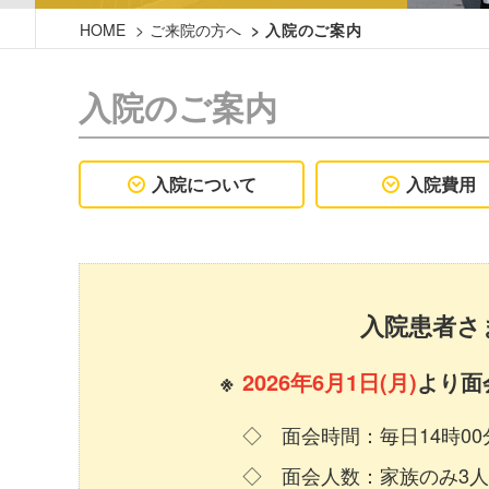
HOME
ご来院の方へ
入院のご案内
入院のご案内
入院について
入院費用
入院患者さ
2026年6月1日(月)
より面
面会時間：毎日14時00
面会人数：家族のみ3人