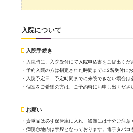
入院について
入院手続き
入院時に、入院受付にて入院申込書をご提出くだ
予約入院の方は指定された時間までに2階受付にお
入院予定日、予定時間までに来院できない場合は
個室をご希望の方は、ご予約時にお申し出くださ
お願い
貴重品は必ず保管庫に入れ、盗難には十分ご注意
病院敷地内は禁煙となっております。電子タバコ