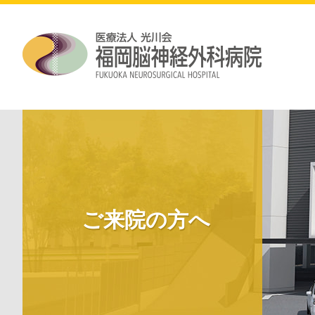
ご来院の方へ