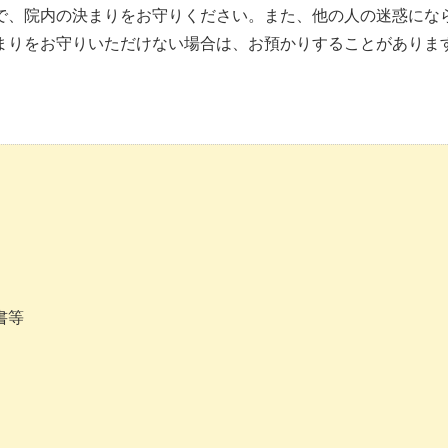
で、院内の決まりをお守りください。また、他の人の迷惑にな
まりをお守りいただけない場合は、お預かりすることがありま
書等