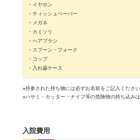
イヤホン
ティッシュペーパー
メガネ
カミソリ
ヘアブラシ
スプーン・フォーク
コップ
入れ歯ケース
※持参された持ち物には必ずお名前をご記入くださ
※ハサミ・カッター・ナイフ等の危険物の持ち込み
入院費用