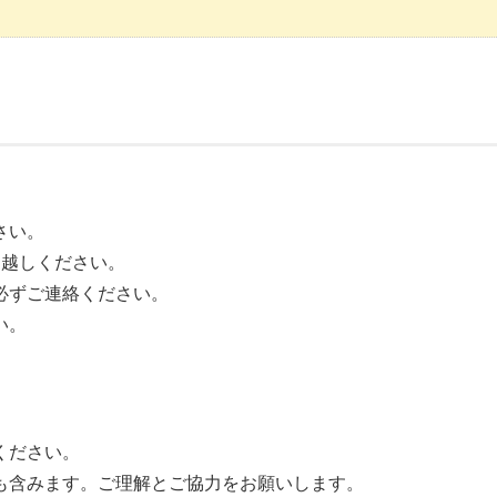
さい。
越しください。
必ずご連絡ください。
い。
ください。
も含みます。ご理解とご協力をお願いします。