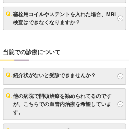
塞栓用コイルやステントを入れた場合、MRI
検査はできなくなりますか？
当院での診療について
紹介状がないと受診できませんか？
他の病院で開頭治療を勧められてるのです
が、こちらでの血管内治療を希望していま
す。