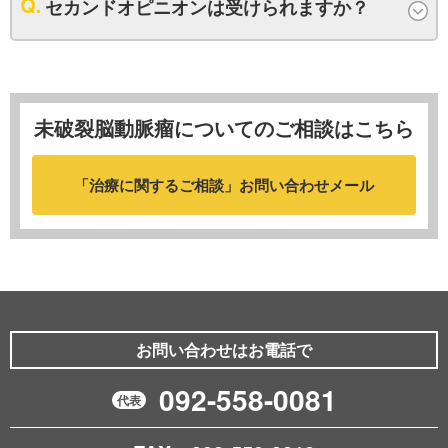
セカンドオピニオンは受けられますか？
未破裂脳動脈瘤についてのご相談はこちら
「治療に関するご相談」
お問い合わせメール
お問い合わせはお電話で
092-558-0081
代表