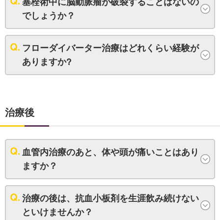
塞栓術中に脳動脈瘤が破裂することはないの
でしょうか？
フローダイバーター治療はどれくらい経験が
ありますか?
治療後
血管内治療のあと、体や頭が痛いことはあり
ますか？
治療の後は、抗血小板剤を生涯飲み続けない
といけませんか？