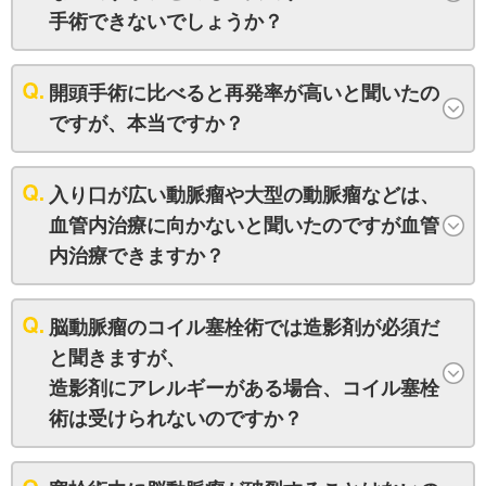
手術できないでしょうか？
開頭手術に比べると再発率が高いと聞いたの
ですが、本当ですか？
入り口が広い動脈瘤や大型の動脈瘤などは、
血管内治療に向かないと聞いたのですが血管
内治療できますか？
脳動脈瘤のコイル塞栓術では造影剤が必須だ
と聞きますが、
造影剤にアレルギーがある場合、コイル塞栓
術は受けられないのですか？