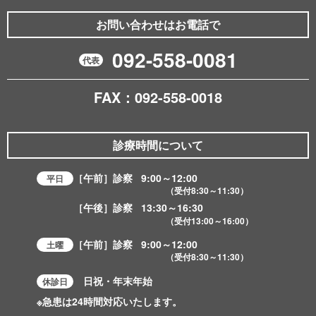
お問い合わせはお電話で
092-558-0081
代表
FAX：092-558-0018
診療時間について
［午前］診察
9:00～12:00
平日
（受付
8:30～11:30
）
［午後］診察
13:30～16:30
（受付
13:00～16:00
）
［午前］診察
9:00～12:00
土曜
（受付
8:30～11:30
）
日祝・年末年始
休診日
※急患は24時間対応いたします。