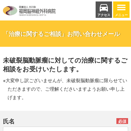
アクセス
メニュー
「治療に関するご相談」お問い合わせメール
未破裂脳動脈瘤に対しての治療に関するご
相談をお受けいたします。
※大変申し訳ございませんが、未破裂脳動脈瘤に限らせてい
ただきますので、ご理解くださいますようお願い申し上
げます。
氏名
必須