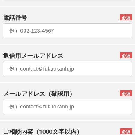
電話番号
必須
返信用メールアドレス
必須
メールアドレス（確認用）
必須
ご相談内容
（1000文字以内）
必須