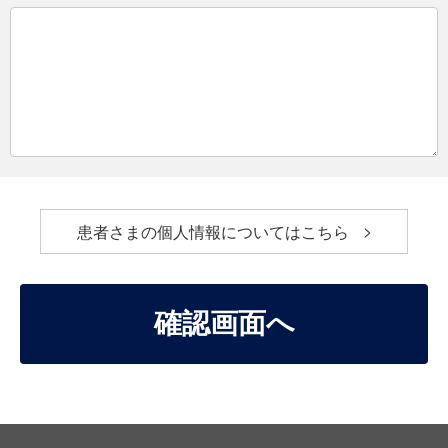
患者さまの個人情報についてはこちら
確認画面へ