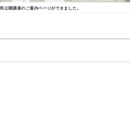
民公開講座のご案内ページができました。
。