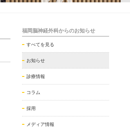
福岡脳神経外科からのお知らせ
すべてを見る
お知らせ
診療情報
コラム
採用
メディア情報