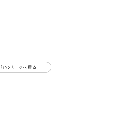
 前のページへ戻る