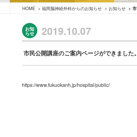
HOME
福岡脳神経外科からのお知らせ
お知らせ
市
2019.10.07
お知
らせ
市民公開講座のご案内ページができました
https://www.fukuokanh.jp/hospital/public/