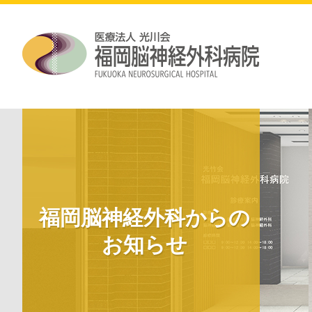
福岡脳神経外科からの
お知らせ