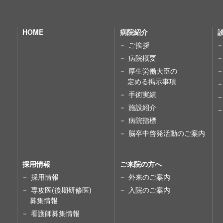
HOME
病院紹介
ご挨拶
病院概要
厚生労働大臣の
定める掲示事項
手術実績
施設紹介
病院指標
脳卒中啓発活動のご案内
採用情報
ご来院の方へ
採用情報
外来のご案内
専攻医(後期研修医)
入院のご案内
募集情報
看護師募集情報